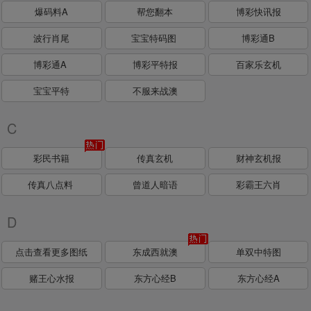
爆码料A
帮您翻本
博彩快讯报
波行肖尾
宝宝特码图
博彩通B
博彩通A
博彩平特报
百家乐玄机
宝宝平特
不服来战澳
C
彩民书籍
传真玄机
财神玄机报
传真八点料
曾道人暗语
彩霸王六肖
D
点击查看更多图纸
东成西就澳
单双中特图
赌王心水报
东方心经B
东方心经A