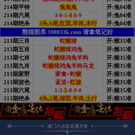
214期平特
兔兔兔
开:兔04准
214期
六尾
3-0-1-
4
-8-9
开:兔04准
214期绝杀
3头,6尾,红双,羊肖,木行
开:兔04准
熊猫图库 598033k.com 请拿笔记好
213期三肖
蛇
猴
猪
开:猴35准
213期五肖
蛇
猴
猪鸡兔
开:猴35准
213期七肖
蛇
猴
猪鸡兔羊狗
开:猴35准
213期九肖
蛇
猴
猪鸡兔羊狗马龙
开:猴35准
213期家野
家禽+蛇
猴
开:猴35准
213期波色
蓝波+
红波
开:猴35准
213期
六尾
1-2-
5
-8-9-0
开:猴35准
213期绝杀
4头,2尾,绿双,牛肖,土行
开:猴35准
澳门六合彩直播开奖