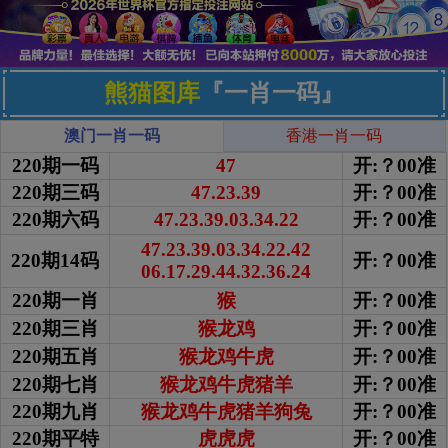
熊猫图库
『一肖一码』
澳门一肖一码
香港一肖一码
220期一码
47
开:？00准
220期三码
47.23.39
开:？00准
220期六码
47.23.39.03.34.22
开:？00准
47.23.39.03.34.22.42
220期14码
开:？00准
06.17.29.44.32.36.24
220期一肖
猴
开:？00准
220期三肖
猴龙鸡
开:？00准
220期五肖
猴龙鸡牛虎
开:？00准
220期七肖
猴龙鸡牛虎猪羊
开:？00准
220期九肖
猴龙鸡牛虎猪羊狗兔
开:？00准
220期平特
虎虎虎
开:？00准