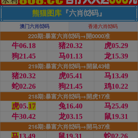
熊猫图库
『六肖⑿码』
澳门六肖⑿码
香港六肖⑿码
220期:暴富六肖⑿码→開0000准
牛06.18
猪20.32
虎05.29
狗21.45
马01.13
龙15.39
219期:暴富六肖⑿码→開鼠43错
猪20.32
虎05.41
马13.49
蛇02.26
狗21.45
鸡10.22
218期:暴富六肖⑿码→開虎17准
虎
05.
17
兔16.40
马25.49
牛30.42
龙03.15
鼠19.31
216期:暴富六肖⑿码→開马37准
马
13.49
鼠19.31
蛇02.26