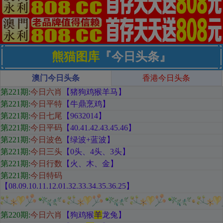
熊猫图库
『今日头条』
澳门今日头条
香港今日头条
第221期
:
今日六肖
【猪狗鸡猴羊马
】
第221期:
今日平特
【
牛鼎烹鸡
】
第221期:
今日七尾
【9632014
】
第221期:
今日平码
【
40.41.42.43.45.46
】
第221期:
今日波色
【绿
波+蓝波
】
第221期:
今日三头
【
0头、4头、3头
】
第221期:
今日行数
【火
、木、金
】
第221期:
今日特码
【08.09.10.11.12.01.32.33.34.35.36.25
】
第220期
:
今日六肖
【狗鸡猴
羊
龙兔
】