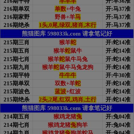
216期平特
羊羊羊
开:羊36准
216期单双
单数
+牛兔
开:马37准
216期家野
野兽+羊
马
开:马37准
216期绝杀
1头,0尾,绿双,猪肖,木行
开:马37准
熊猫图库 598033k.com 请拿笔记好
215期三肖
猴羊
蛇
开:蛇14准
215期五肖
猴羊
蛇
鼠牛
开:蛇14准
215期七肖
猴羊
蛇
鼠牛马兔
开:蛇14准
215期九肖
猴羊
蛇
鼠牛马兔龙狗
开:蛇14准
215期平特
牛牛牛
开:牛30准
215期单双
双数+羊
蛇
开:蛇14准
215期波色
蓝波
+红波
开:蛇14准
215期绝杀
2头,2尾,红双,鸡肖,土行
开:蛇14准
熊猫图库 598033k.com 请拿笔记好
214期五肖
猴鸡龙猪
兔
开:兔04准
214期七肖
猴鸡龙猪
兔
狗羊
开:兔04准
214期九肖
猴鸡龙猪
兔
狗羊蛇马
开:兔04准