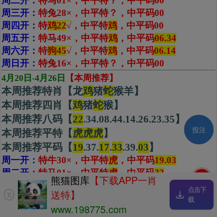
周二开：
特马01
×
，中平特？，中平码00
周三开：
特兔28
×
，中平特？，中平码00
周四开：
特
鸡22
√
，中平特
鸡
，
中平码
00
周五开：
特马49
×
，中平特
鸡
，中平码
06.34
周六开：
特
狗45
√
，中平特
鸡
，
中平码
06.14
周日开：
特兔16×，中平特？，中平码00
4月20日-4月26日
【本周推荐】
本周推荐特肖【龙
鸡
猪
蛇
猴羊】
本周推荐四肖【
鸡
猪
蛇
猴】
本周推荐八码【
22
.34.08.44.14.26.23.35】
投注
本周推荐平特【
虎虎虎
】
本周推荐平码【
19
.37.
17
.
33
.39.
03
】
周一开：
特牛30×，中平特
虎
，中平码
19.03
周二开：
特马01×，中平特
虎
，中平码
33
刷新
熊猫图库
【下载APP一肖
周三开：
特狗09×，中平特
？
，中平码
19
点击下
送特】
X
周四开：
特
蛇02
√
，中平特
虎
，
中平码
17
载
www.198775.com
周五开：
特牛30×，中平特
虎
，中平码
00