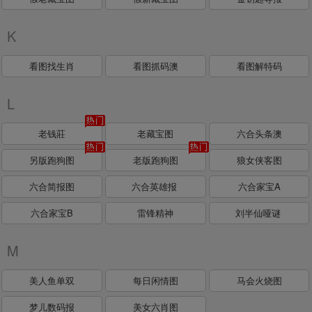
K
看图找生肖
看图抓码澳
看图解特码
L
老钱莊
老藏宝图
六合头条澳
另版跑狗图
老版跑狗图
狼女侠客图
六合简报图
六合英雄报
六合家宝A
六合家宝B
雷锋精神
刘半仙哑谜
M
美人鱼单双
每日闲情图
马会火烧图
梦儿数码报
美女六肖图