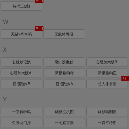
特码王(准)
W
无错9肖10码
无敌猪哥报
X
玄机妙语澳
熊出没幽默
心经加大版B
心经加大版A
新报跑狗背
新报跑狗正
新报跑狗B
新报跑狗A
想入非非澳
Y
一字解特码
幽默玄机图
幽默猜测澳
鱼跃龙门报
一句真言澳
一肖平特图