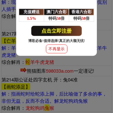
解：‌‌现在主要就是‌多管闲事‌的意思，常用来调侃别
人插手不归自己管的事儿 。‌‌解狗虎蛇鸡龙兔
充值赠送
澳门六合彩
香港六合彩
综合解肖：
狗
虎
蛇鸡龙兔
1.5%
特码
58
倍
特码
58
倍
熊猫图库
598033a.com
一定谨记!
点击立即注册
第217期公证处四字玄机 开：蛇26准
【亡羊补牢】
博彩必备!值得选择!真正的大额无忧!
解：‌‌羊丢失了再去修补羊圈，还不算晚。解蛇羊牛
不再显示
虎龙猪
综合解肖：
蛇
羊牛虎龙猪
熊猫图库
598033a.com
一定谨记!
第214期公证处四字玄机 开：兔04准
【画蛇添足】
解：‌‌指画蛇时给蛇添上脚，后比喻做了多余的事，
非但无益，反而不合适。解龙蛇狗鸡兔猴
综合解肖：
龙蛇狗鸡
兔
猴