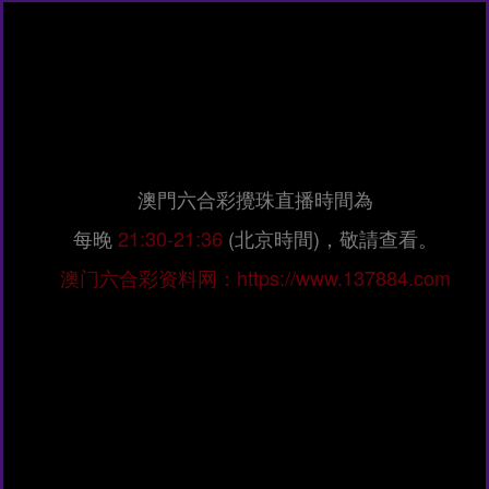
澳門六合彩攪珠直播時間為
每晚
21:30-21:36
(北京時間)，敬請查看。
澳门六合彩资料网：https://www.137884.com